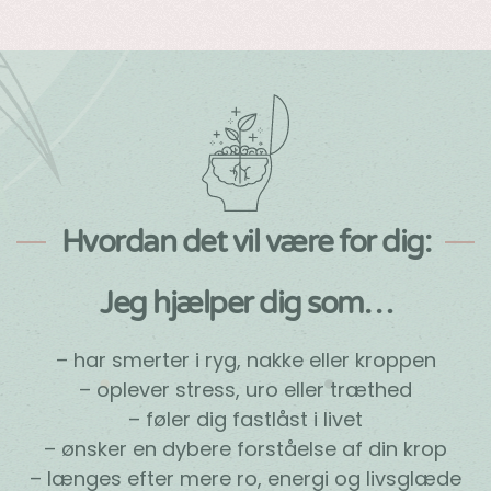
Hvordan det vil være for dig:
Jeg hjælper dig som…
– har smerter i ryg, nakke eller kroppen
– oplever stress, uro eller træthed
– føler dig fastlåst i livet
– ønsker en dybere forståelse af din krop
– længes efter mere ro, energi og livsglæde