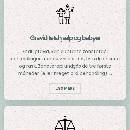
Graviditetshjælp og babyer
Er du gravid, kan du starte zoneterapi
behandlingen, når du ønsker det, hvis du er sund
og rask. Zoneterapi undgås de tre første
måneder (eller meget blid behandling), …
LÆS MERE