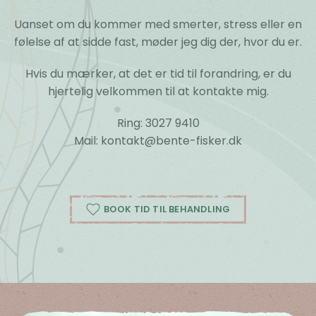
Uanset om du kommer med smerter, stress eller en
følelse af at sidde fast, møder jeg dig der, hvor du er.
Hvis du mærker, at det er tid til forandring, er du
hjertelig velkommen til at kontakte mig.
Ring: 3027 9410
Mail:
kontakt@bente-fisker.dk
BOOK TID TIL BEHANDLING