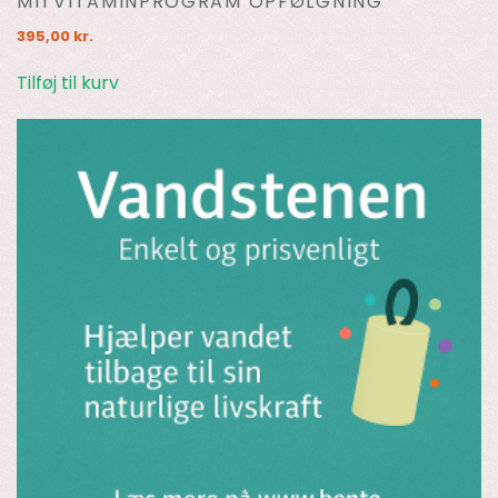
MITVITAMINPROGRAM OPFØLGNING
395,00
kr.
Tilføj til kurv