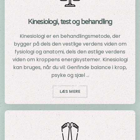
Kinesiologi, test og behandling
Kinesiologi er en behandlingsmetode, der
bygger på dels den vestlige verdens viden om
fysiologi og anatomi, dels den østlige verdens
viden om kroppens energisystemer. Kinesiologi
kan bruges, når du vil: Genfinde balance i krop,
psyke og sjæl …
LÆS MERE