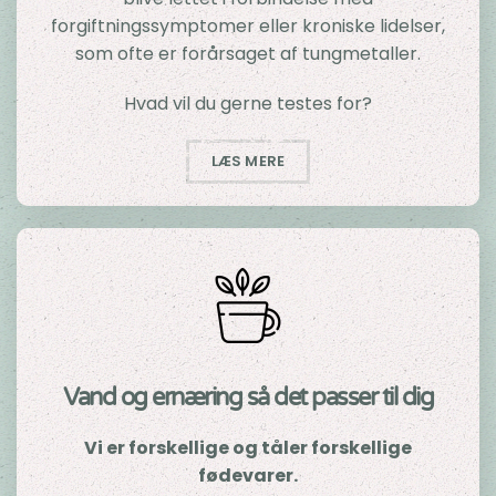
forgiftningssymptomer eller kroniske lidelser,
som ofte er forårsaget af tungmetaller.
Hvad vil du gerne testes for?
LÆS MERE
Vand og ernæring så det passer til dig
Vi er forskellige og tåler forskellige
fødevarer.