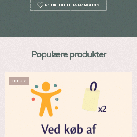
BOOK TID TIL BEHANDLING
Populære produkter
TILBUD!