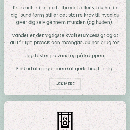
Er du udfordret på helbredet, eller vil du holde
dig i sund form, stiller det større krav til, hvad du
giver dig selv gennem munden (og huden).
Vandet er det vigtigste kvalitetsmæssigt og at
du får lige præcis den mængde, du har brug for.
Jeg tester på vand og på kroppen.
Find ud af meget mere at gode ting for dig.
LÆS MERE