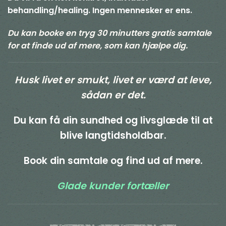
behandling/healing. Ingen mennesker er ens.
Du kan booke en tryg 30 minutters gratis samtale
for at finde ud af mere, som kan hjælpe dig.
Husk livet er smukt, livet er værd at leve,
sådan er det.
Du kan få din sundhed og livsglæde til at
blive langtidsholdbar.
Book din samtale og find ud af mere.
Glade kunder fortæller