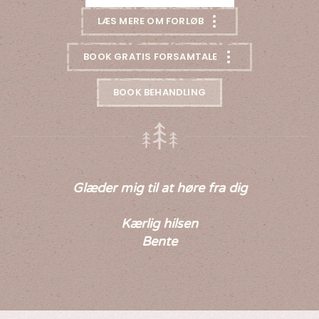
LÆS MERE OM FORLØB
BOOK GRATIS FORSAMTALE
BOOK BEHANDLING
Glæder mig til at høre fra dig
Kærlig hilsen
Bente