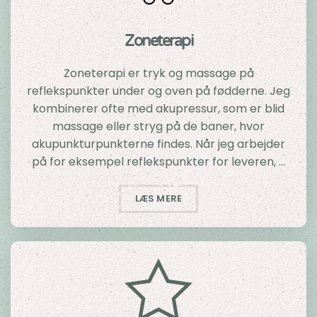
Zoneterapi
Zoneterapi er tryk og massage på
reflekspunkter under og oven på fødderne. Jeg
kombinerer ofte med akupressur, som er blid
massage eller stryg på de baner, hvor
akupunkturpunkterne findes. Når jeg arbejder
på for eksempel reflekspunkter for leveren, …
LÆS MERE