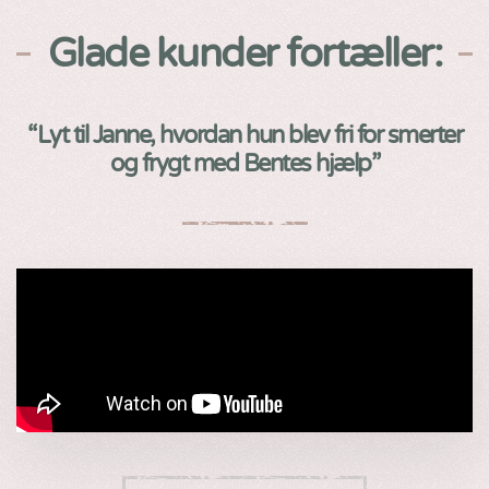
Glade kunder fortæller:
“Lyt til Janne, hvordan hun blev fri for smerter
og frygt med Bentes hjælp”