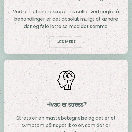
Ved at optimere kroppens celler ved nogle få
behandlinger er det absolut muligt at ændre
det og føle lettelse med det samme.
LÆS MERE
Hvad er stress?
Stress er en massebetegnelse og det er et
symptom på noget ikke er, som det er