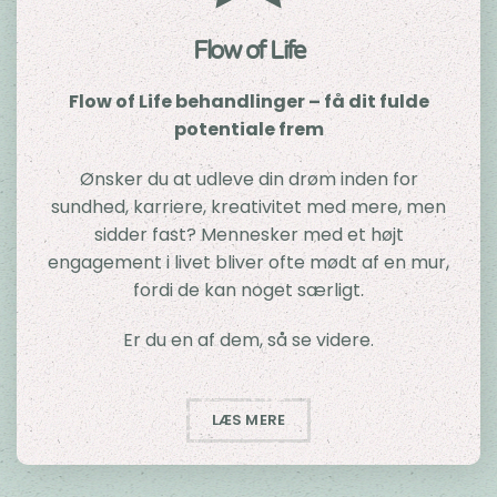
Flow of Life
Flow of Life behandlinger – få dit fulde
potentiale frem
Ønsker du at udleve din drøm inden for
sundhed, karriere, kreativitet med mere, men
sidder fast? Mennesker med et højt
engagement i livet bliver ofte mødt af en mur,
fordi de kan noget særligt.
Er du en af dem, så se videre.
LÆS MERE