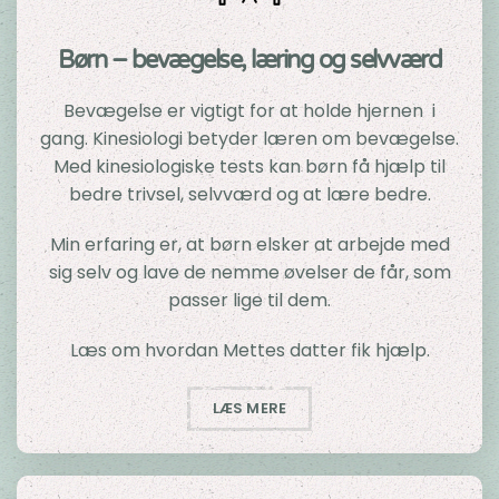
Børn – bevægelse, læring og selvværd
Bevægelse er vigtigt for at holde hjernen i
gang. Kinesiologi betyder læren om bevægelse.
Med kinesiologiske tests kan børn få hjælp til
bedre trivsel, selvværd og at lære bedre.
Min erfaring er, at børn elsker at arbejde med
sig selv og lave de nemme øvelser de får, som
passer lige til dem.
Læs om hvordan Mettes datter fik hjælp.
LÆS MERE