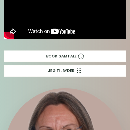
BOOK SAMTALE
JEG TILBYDER