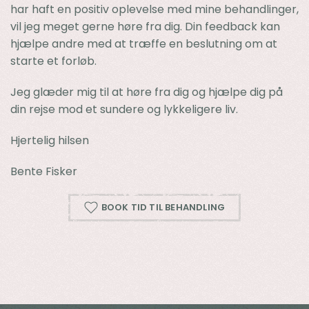
har haft en positiv oplevelse med mine behandlinger,
vil jeg meget gerne høre fra dig. Din feedback kan
hjælpe andre med at træffe en beslutning om at
starte et forløb.
Jeg glæder mig til at høre fra dig og hjælpe dig på
din rejse mod et sundere og lykkeligere liv.
Hjertelig hilsen
Bente Fisker
BOOK TID TIL BEHANDLING