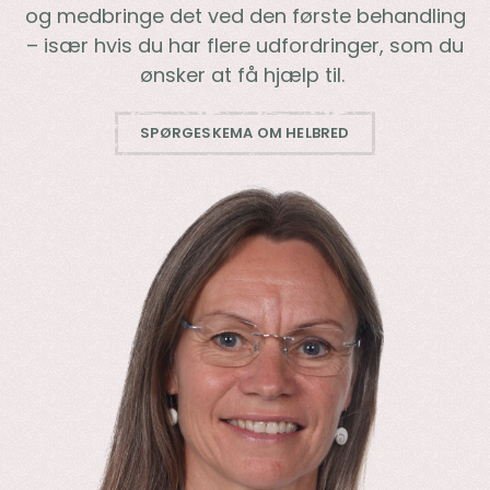
og medbringe det ved den første behandling
– især hvis du har flere udfordringer, som du
ønsker at få hjælp til.
SPØRGESKEMA OM HELBRED