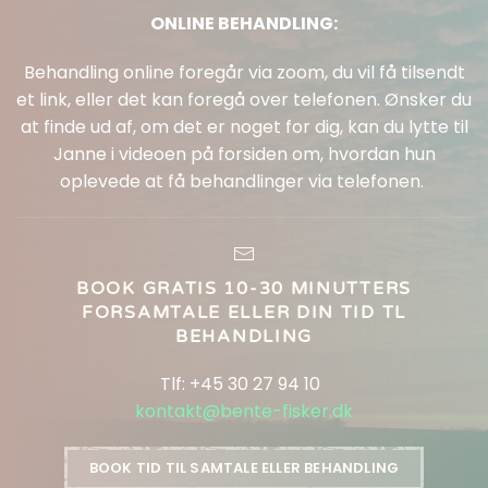
ONLINE BEHANDLING:
Behandling online foregår via zoom, du vil få tilsendt
et link, eller det kan foregå over telefonen. Ønsker du
at finde ud af, om det er noget for dig, kan du lytte til
Janne i videoen på forsiden om, hvordan hun
oplevede at få behandlinger via telefonen.
BOOK GRATIS 10-30 MINUTTERS
FORSAMTALE ELLER DIN TID TL
BEHANDLING
Tlf: +45 30 27 94 10
kontakt@bente-fisker.dk
BOOK TID TIL SAMTALE ELLER BEHANDLING