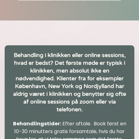
Behandling i klinikken eller online sessions,
hvad er bedst? Det første møde er typisk i
klinikken, men absolut ikke en
nødvendighed. Klienter fra for eksempler
København, New York og Nordjylland har
aldrig været i klinikken og benytter sig ofte
af online sessions på zoom eller via
telefonen.
Behandlingstider:
Efter aftale. Book først en
10-30 minutters gratis forsamtale, hvis du har