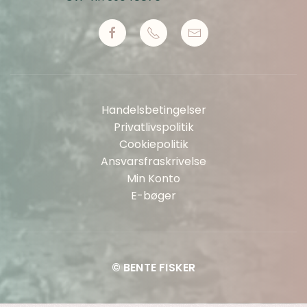
Handelsbetingelser
Privatlivspolitik
Cookiepolitik
Ansvarsfraskrivelse
Min Konto
E-bøger
© BENTE FISKER