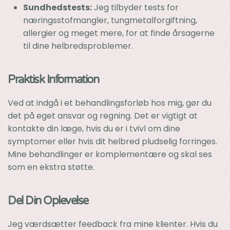
Sundhedstests:
Jeg tilbyder tests for
næringsstofmangler, tungmetalforgiftning,
allergier og meget mere, for at finde årsagerne
til dine helbredsproblemer.
Praktisk Information
Ved at indgå i et behandlingsforløb hos mig, gør du
det på eget ansvar og regning. Det er vigtigt at
kontakte din læge, hvis du er i tvivl om dine
symptomer eller hvis dit helbred pludselig forringes.
Mine behandlinger er komplementære og skal ses
som en ekstra støtte.
Del Din Oplevelse
Jeg værdsætter feedback fra mine klienter. Hvis du