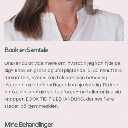
Book en Samtale
Ønsker du at vide mere om, hvordan jeg kan hjælpe
dig? Book en gratis og uforpligtende 10-30 minutters
forsamtale, hvor vi kan tale om dine behov og
hvordan mine behandlinger kan hjælpe dig. Du kan
booke din samtale via telefon, e-mail eller online via
knappen BOOK TID TIL BEHANDLING, der ses flere
steder på hjemmesiden.
Mine Behandlinger