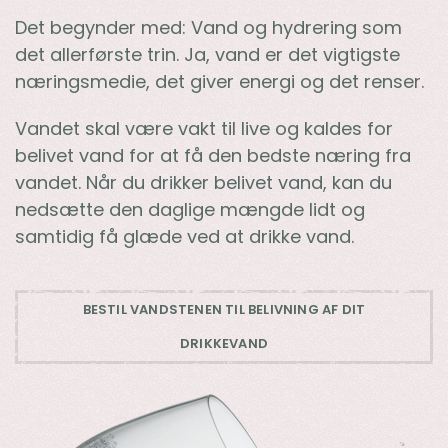
Det begynder med: Vand og hydrering som
det allerførste trin. Ja, vand er det vigtigste
næringsmedie, det giver energi og det renser.
Vandet skal være vakt til live og kaldes for
belivet vand for at få den bedste næring fra
vandet. Når du drikker belivet vand, kan du
nedsætte den daglige mængde lidt og
samtidig få glæde ved at drikke vand.
BESTIL VANDSTENEN TIL BELIVNING AF DIT
DRIKKEVAND