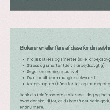
Blokerer en eller flere af disse for din selvh
Kronisk stress og smerter (ikke-arbejdsdyg
Stress og smerter (delvis arbejdsdygtig)
Søger en mening med livet
Du eller dit barn mangler selvværd
Kropsvægten (både for lidt og for meget e
Book din telefonsamtale allerede i dag og lad 
hvad der skal til for, at du kan få det rigtig godt
endnu mere.