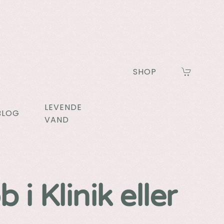
SHOP
LEVENDE
BLOG
VAND
i Klinik eller