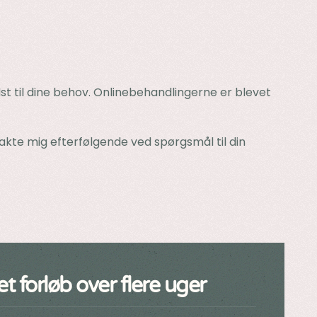
dst til dine behov. Onlinebehandlingerne er blevet
akte mig efterfølgende ved spørgsmål til din
 forløb over flere uger