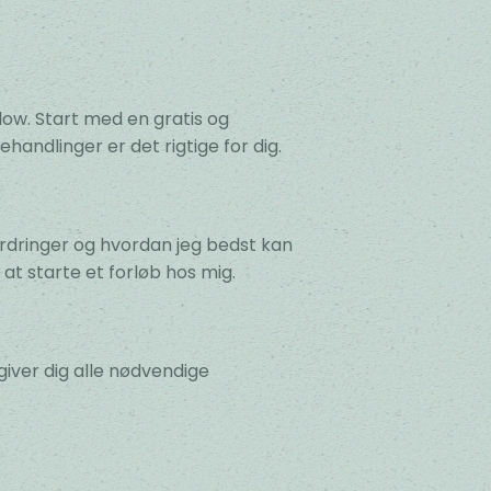
flow. Start med en gratis og
handlinger er det rigtige for dig.
ordringer og hvordan jeg bedst kan
at starte et forløb hos mig.
 giver dig alle nødvendige