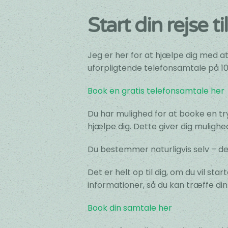
Start din rejse t
Jeg er her for at hjælpe dig med at 
uforpligtende telefonsamtale på 10 
Book en gratis telefonsamtale her
Du har mulighed for at booke en tr
hjælpe dig. Dette giver dig mulighe
Du bestemmer naturligvis selv – det
Det er helt op til dig, om du vil st
informationer, så du kan træffe din
Book din samtale her