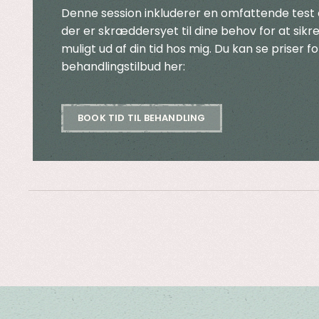
Denne session inkluderer en omfattende test 
der er skræddersyet til dine behov for at sikre
muligt ud af din tid hos mig. Du kan se priser fo
behandlingstilbud her:
BOOK TID TIL BEHANDLING