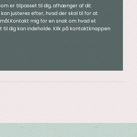
som er tilpasset til dig, afhænger af dit
an justeres efter, hvad der skal til for at
mål.Kontakt mig for en snak om hvad et
 til dig kan indeholde. Klik på kontaktknappen